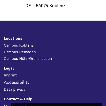
DE
-
56075
Koblenz
Footer
Locations
Campus Koblenz
Campus Remagen
Campus Höhr-Grenzhausen
Legal
Imprint
Accessibility
Data privacy
Contact & Help